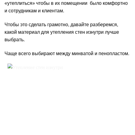
«утеплиться» чтобы в их помещении было комфортно
и сотрудникам и клиентам.
Чтобы это сделать грамотно, давайте разберемся,
какой материал для утепления стен изнутри лучше
выбрать.
Чаще всего выбирают между минватой и пенопластом.