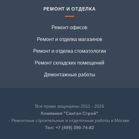
РЕМОНТ И ОТДЕЛКА
Ремонт офисов
Ремонт и отделка магазинов
Ремонт и отделка стоматологии
Ремонт складских помещений
Демонтажные работы
Все права защищены 2011 - 2026
Компания "Сантэл Строй"
- Ремонтные строительные и отделочные работы в Москве.
Тел:
+7 (499) 390-74-82