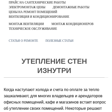
ПРАЙС НА САНТЕХНИЧЕСКИЕ РАБОТЫ
ЭЛЕКТРОМОНТАЖ ЦЕНЫ
ДЕМОНТАЖНЫЕ РАБОТЫ
ЦЕНЫ НА РЕМОНТ ПОМЕЩЕНИЙ
ВЕНТИЛЯЦИЯ И КОНДИЦИОНИРОВАНИЕ
МОНТАЖ ВЕНТИЛЯЦИИ
МОНТАЖ КОНДИЦИОНЕРОВ
ТЕХНИЧЕСКОЕ ОБСЛУЖИВАНИЕ
СТАТЬИ О РЕМОНТЕ
ПОЛЕЗНЫЕ СТАТЬИ
УТЕПЛЕНИЕ СТЕН
ИЗНУТРИ
Когда наступают холода и счета по оплате за тепло
зашкаливают, для многих владельцев и арендаторов
офисных помещений, кафе и магазинов встает вопрос
об утеплении своих помещений. Некоторые решают