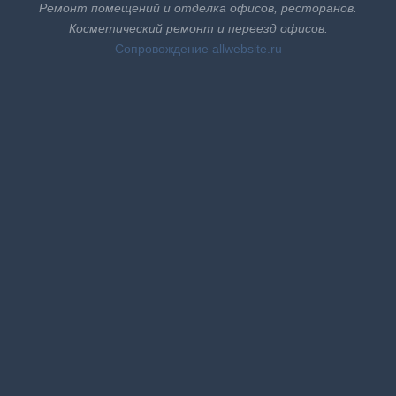
Ремонт помещений и отделка офисов, ресторанов.
Косметический ремонт и переезд офисов.
Cопровождение
allwebsite.ru