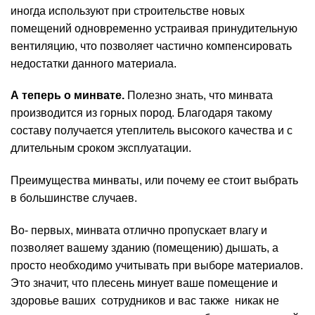
иногда используют при строительстве новых
помещений одновременно устраивая принудительную
вентиляцию, что позволяет частично компенсировать
недостатки данного материала.
А теперь о минвате.
Полезно знать, что минвата
производится из горных пород. Благодаря такому
составу получается утеплитель высокого качества и с
длительным сроком эксплуатации.
Преимущества минваты, или почему ее стоит выбрать
в большинстве случаев.
Во- первых, минвата отлично пропускает влагу и
позволяет вашему зданию (помещению) дышать, а
просто необходимо учитывать при выборе материалов.
Это значит, что плесень минует ваше помещение и
здоровье ваших сотрудников и вас также никак не