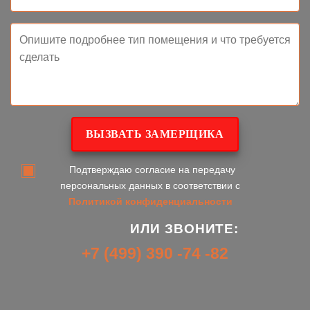
Подтверждаю согласие на передачу
персональных данных в соответствии с
Политикой конфиденциальности
ИЛИ ЗВОНИТЕ:
+7 (499) 390 -74 -82