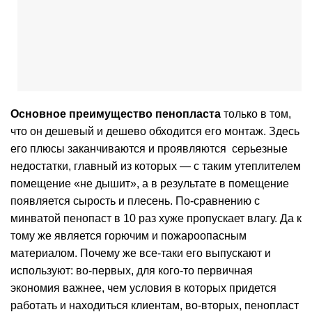
Основное преимущество пенопласта
только в том,
что он дешевый и дешево обходится его монтаж. Здесь
его плюсы заканчиваются и проявляются серьезные
недостатки, главный из которых — с таким утеплителем
помещение «не дышит», а в результате в помещение
появляется сырость и плесень. По-сравнению с
минватой пенопаст в 10 раз хуже пропускает влагу. Да к
тому же является горючим и пожароопасным
материалом. Почему же все-таки его выпускают и
используют: во-первых, для кого-то первичная
экономия важнее, чем условия в которых придется
работать и находиться клиентам, во-вторых, пенопласт