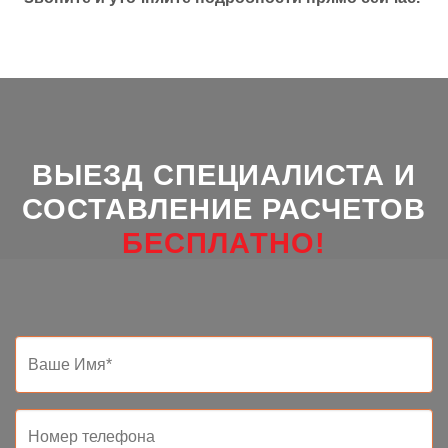
ВЫЕЗД СПЕЦИАЛИСТА И
СОСТАВЛЕНИЕ РАСЧЕТОВ
БЕСПЛАТНО!