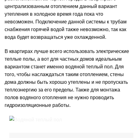
централизованным отоплением данный вариант
утепления в холодное время года пока что
невозможен. Подключение данной системы к трубам
снабжения горячей водой также невозможно, так как
вода будет возвращаться уже охлажденной.
В квартирах лучше всего использовать электрические
теплые полы, а вот для частных домов идеальным
вариантом станет именно водяной теплый пол. Для
того, чтобы наслаждаться таким отоплением, стены
дома должны быть хорошо утеплены и не пропускать
теплоэнергию за его пределы. Также для монтажа
полов водяного отопления не нужно проводить
гидроизоляционные работы.