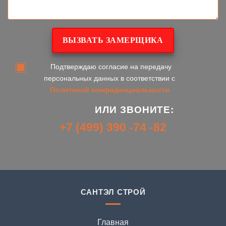
Подтверждаю согласие на передачу
персональных данных в соответствии с
Политикой конфиденциальности
ИЛИ ЗВОНИТЕ:
+7 (499) 390 -74 -82
САНТЭЛ СТРОЙ
Главная