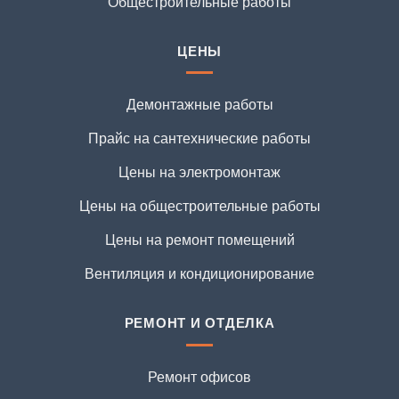
Общестроительные работы
ЦЕНЫ
Демонтажные работы
Прайс на сантехнические работы
Цены на электромонтаж
Цены на общестроительные работы
Цены на ремонт помещений
Вентиляция и кондиционирование
РЕМОНТ И ОТДЕЛКА
Ремонт офисов