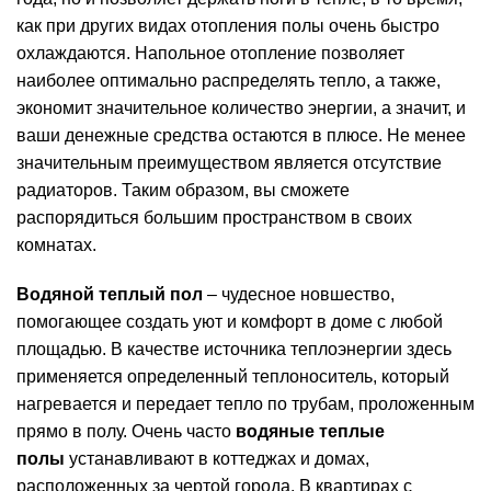
как при других видах отопления полы очень быстро
охлаждаются. Напольное отопление позволяет
наиболее оптимально распределять тепло, а также,
экономит значительное количество энергии, а значит, и
ваши денежные средства остаются в плюсе. Не менее
значительным преимуществом является отсутствие
радиаторов. Таким образом, вы сможете
распорядиться большим пространством в своих
комнатах.
Водяной теплый пол
– чудесное новшество,
помогающее создать уют и комфорт в доме с любой
площадью. В качестве источника теплоэнергии здесь
применяется определенный теплоноситель, который
нагревается и передает тепло по трубам, проложенным
прямо в полу. Очень часто
водяные теплые
полы
устанавливают в коттеджах и домах,
расположенных за чертой города. В квартирах с