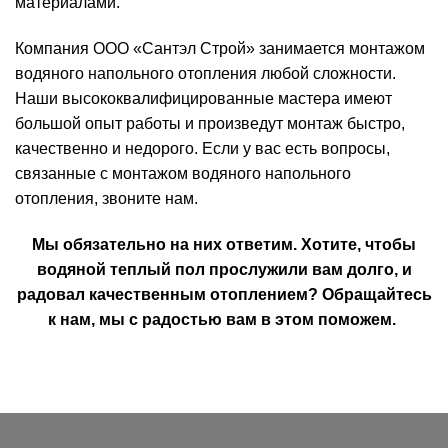
материалами.
Компания ООО «Сантэл Строй» занимается монтажом
водяного напольного отопления любой сложности.
Наши высококвалифицированные мастера имеют
большой опыт работы и произведут монтаж быстро,
качественно и недорого. Если у вас есть вопросы,
связанные с монтажом водяного напольного
отопления, звоните нам.
Мы обязательно на них ответим. Хотите, чтобы
водяной теплый пол прослужили вам долго, и
радовал качественным отоплением? Обращайтесь
к нам, мы с радостью вам в этом поможем.