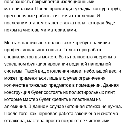
поверхность покрывается изоляционными
материалами. После происходит укладка контура труб,
прессовочные работы системы отопления. И
последним этапом станет стяжка пола, которая будет
покрыта чистовыми материалами.
Монтаж настильных полов также требует наличия
профессионального опыта. Только при работе
специалистов вы можете быть полностью уверены в
успешном функционировании водяной напольной
системы. Такой вид отопления имеет небольшой вес, и
может применяться лишь в случае ограничения
количества тяжелых предметов в помещении. Данная
конструкция будет состоять из полистирольных плит,
которые мастер будет крепить к пластинам из
алюминия. В данном случае бетонная стяжка не нужна.
После того, как черновая работа закончена и система
отлажена, мастера просто покроют ее чистовыми