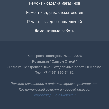
Ремонт и отделка магазинов
Ремонт и отделка стоматологии
Ремонт складских помещений
Демонтажные работы
Все права защищены 2011 - 2026
Компания "Сантэл Строй"
- Ремонтные строительные и отделочные работы в Москве.
Тел:
+7 (499) 390-74-82
Ремонт помещений и отделка офисов, ресторанов.
Косметический ремонт и переезд офисов.
Cопровождение
allwebsite.ru