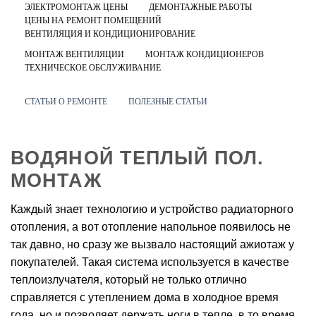
ЭЛЕКТРОМОНТАЖ ЦЕНЫ
ДЕМОНТАЖНЫЕ РАБОТЫ
ЦЕНЫ НА РЕМОНТ ПОМЕЩЕНИЙ
ВЕНТИЛЯЦИЯ И КОНДИЦИОНИРОВАНИЕ
МОНТАЖ ВЕНТИЛЯЦИИ
МОНТАЖ КОНДИЦИОНЕРОВ
ТЕХНИЧЕСКОЕ ОБСЛУЖИВАНИЕ
СТАТЬИ О РЕМОНТЕ
ПОЛЕЗНЫЕ СТАТЬИ
ВОДЯНОЙ ТЕПЛЫЙ ПОЛ.
МОНТАЖ
Каждый знает технологию и устройство радиаторного
отопления, а вот отопление напольное появилось не
так давно, но сразу же вызвало настоящий ажиотаж у
покупателей. Такая система используется в качестве
теплоизлучателя, который не только отлично
справляется с утеплением дома в холодное время
года, но и позволяет держать ноги в тепле, в то время,