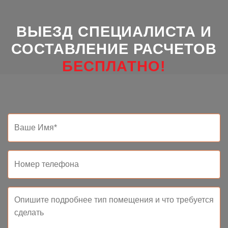
ВЫЕЗД СПЕЦИАЛИСТА И
СОСТАВЛЕНИЕ РАСЧЕТОВ
БЕСПЛАТНО!