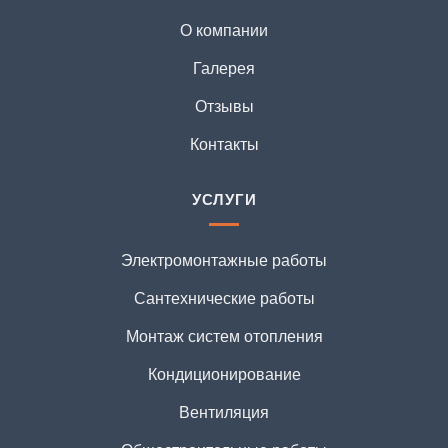
О компании
Галерея
Отзывы
Контакты
УСЛУГИ
Электромонтажные работы
Сантехнические работы
Монтаж систем отопления
Кондиционирование
Вентиляция