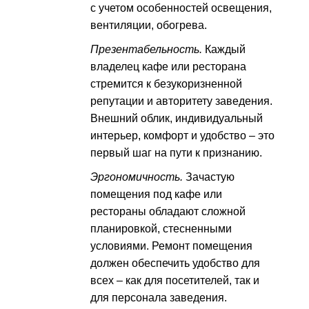
с учетом особенностей освещения,
вентиляции, обогрева.
Презентабельность.
Каждый
владелец кафе или ресторана
стремится к безукоризненной
репутации и авторитету заведения.
Внешний облик, индивидуальный
интерьер, комфорт и удобство – это
первый шаг на пути к признанию.
Эргономичность.
Зачастую
помещения под кафе или
рестораны обладают сложной
планировкой, стесненными
условиями. Ремонт помещения
должен обеспечить удобство для
всех – как для посетителей, так и
для персонала заведения.