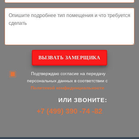
Подтверждаю согласие на передачу
персональных данных в соответствии с
Политикой конфиденциальности
ИЛИ ЗВОНИТЕ:
+7 (499) 390 -74 -82