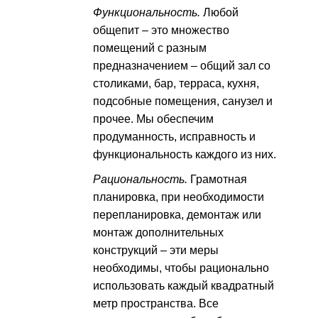
Функциональность.
Любой
общепит – это множество
помещений с разным
предназначением – общий зал со
столиками, бар, терраса, кухня,
подсобные помещения, санузел и
прочее. Мы обеспечим
продуманность, исправность и
функциональность каждого из них.
Рациональность.
Грамотная
планировка, при необходимости
перепланировка, демонтаж или
монтаж дополнительных
конструкций – эти меры
необходимы, чтобы рационально
использовать каждый квадратный
метр пространства. Все