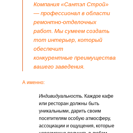
Компания «Сантэл Строй»
— профессионал в области
ремонтно-отделочных
работ. Мы сумеем создать
тот интерьер, который
обеспечит
конкурентные
преимущества
вашего заведения.
А именно:
Индивидуальность.
Каждое кафе
или ресторан должны быть
уникальными, дарить своим
посетителям особую атмосферу,
ассоциации и ощущения, которые