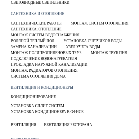
СВЕТОДИОДНЫЕ СВЕТИЛЬНИКИ
САНТЕХНИКА И ОТОПЛЕНИЕ
САНТЕХНИЧЕСКИЕ РАБОТЫ
МОНТАЖ СИСТЕМ ОТОПЛЕНИЯ
САНТЕХНИКА, ОТОПЛЕНИЕ
МОНТАЖ СИСТЕМ ВОДОСНАБЖЕНИЯ
ВОДЯНОЙ ТЕПЛЫЙ ПОЛ
УСТАНОВКА СЧЕТЧИКОВ ВОДЫ
ЗАМЕНА КАНАЛИЗАЦИИ
УЗЕЛ УЧЕТА ВОДЫ
МОНТАЖ ПОЛИПРОПИЛЕНОВЫХ ТРУБ
МОНТАЖ ТРУБ ПНД
ПОДКЛЮЧЕНИЕ ВОДОНАГРЕВАТЕЛЯ
ПРОКЛАДКА НАРУЖНОЙ КАНАЛИЗАЦИИ
МОНТАЖ РАДИАТОРОВ ОТОПЛЕНИЯ
СИСТЕМА ОТОПЛЕНИЯ ДОМА
ВЕНТИЛЯЦИЯ И КОНДИЦИОНЕРЫ
КОНДИЦИОНИРОВАНИЕ
УСТАНОВКА СПЛИТ СИСТЕМ
УСТАНОВКА КОНДИЦИОНЕРА В ОФИСЕ
ВЕНТИЛЯЦИЯ
ВЕНТИЛЯЦИЯ РЕСТОРАНА