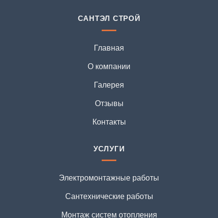
САНТЭЛ СТРОЙ
Главная
О компании
Галерея
Отзывы
Контакты
УСЛУГИ
Электромонтажные работы
Сантехнические работы
Монтаж систем отопления