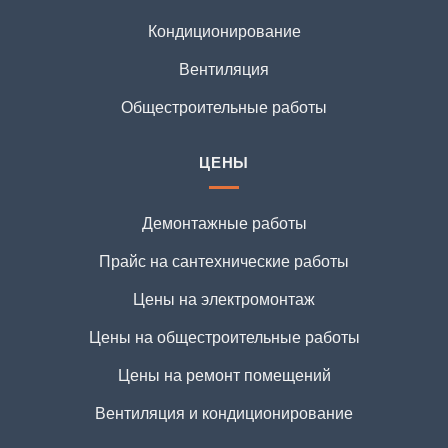
Кондиционирование
Вентиляция
Общестроительные работы
ЦЕНЫ
Демонтажные работы
Прайс на сантехнические работы
Цены на электромонтаж
Цены на общестроительные работы
Цены на ремонт помещений
Вентиляция и кондиционирование