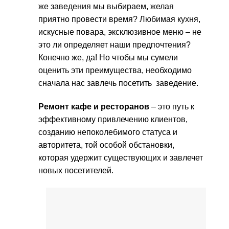
же заведения мы выбираем, желая
приятно провести время? Любимая кухня,
искусные повара, эксклюзивное меню – не
это ли определяет наши предпочтения?
Конечно же, да! Но чтобы мы сумели
оценить эти преимущества, необходимо
сначала нас завлечь посетить заведение.
Ремонт кафе и ресторанов
– это путь к
эффективному привлечению клиентов,
созданию непоколебимого статуса и
авторитета, той особой обстановки,
которая удержит существующих и завлечет
новых посетителей.