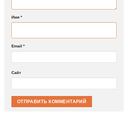
Имя
*
Email
*
Сайт