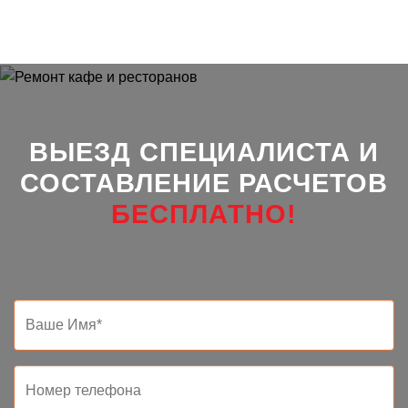
ВЫЕЗД СПЕЦИАЛИСТА И
СОСТАВЛЕНИЕ РАСЧЕТОВ
БЕСПЛАТНО!