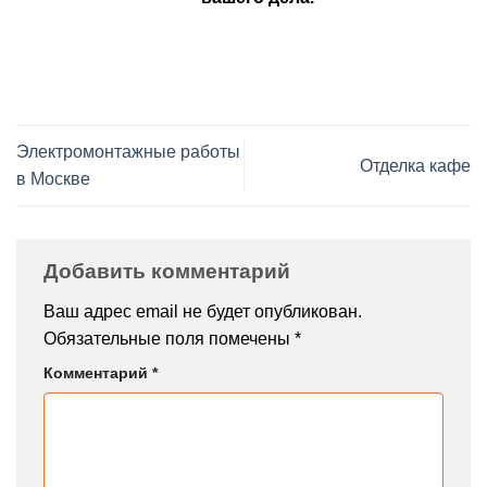
Электромонтажные работы
Отделка кафе
в Москве
Добавить комментарий
Ваш адрес email не будет опубликован.
Обязательные поля помечены
*
Комментарий
*