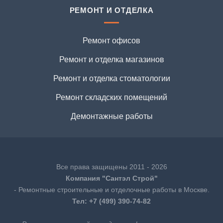
РЕМОНТ И ОТДЕЛКА
Ремонт офисов
Ремонт и отделка магазинов
Ремонт и отделка стоматологии
Ремонт складских помещений
Демонтажные работы
Все права защищены 2011 - 2026
Компания "Сантэл Строй"
- Ремонтные строительные и отделочные работы в Москве.
Тел:
+7 (499) 390-74-82