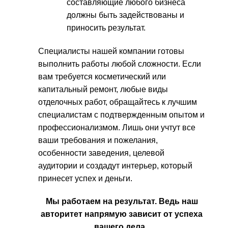
составляющие любого бизнеса
должны быть задействованы и
приносить результат.
Специалисты нашей компании готовы
выполнить работы любой сложности. Если
вам требуется косметический или
капитальный ремонт, любые виды
отделочных работ, обращайтесь к лучшим
специалистам с подтвержденным опытом и
профессионализмом. Лишь они учтут все
ваши требования и пожелания,
особенности заведения, целевой
аудитории и создадут интерьер, который
принесет успех и деньги.
Мы работаем на результат. Ведь наш
авторитет напрямую зависит от успеха
вашего дела.