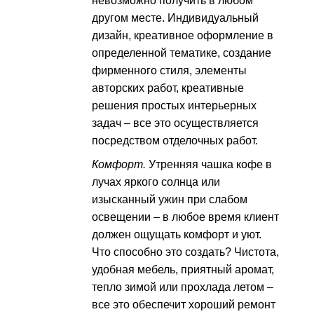
невозможно получить в любом
другом месте. Индивидуальный
дизайн, креативное оформление в
определенной тематике, создание
фирменного стиля, элементы
авторских работ, креативные
решения простых интерьерных
задач – все это осуществляется
посредством отделочных работ.
Комфорт.
Утренняя чашка кофе в
лучах яркого солнца или
изысканный ужин при слабом
освещении – в любое время клиент
должен ощущать комфорт и уют.
Что способно это создать? Чистота,
удобная мебель, приятный аромат,
тепло зимой или прохлада летом –
все это обеспечит хороший ремонт